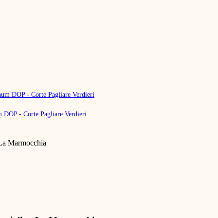
DOP - Corte Pagliare Verdieri
- La Marmocchia